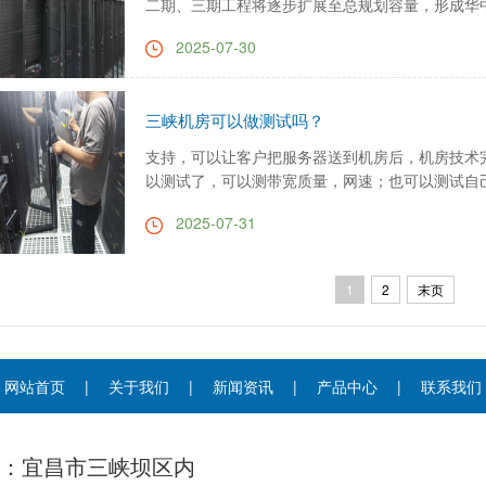
二期、三期工程将逐步扩展至总规划容量，形成华
2025-07-30
三峡机房可以做测试吗？
支持，可以让客户把服务器送到机房后，机房技术
以测试了，可以测带宽质量，网速；也可以测试自
2025-07-31
1
2
末页
网站首页
|
关于我们
|
新闻资讯
|
产品中心
|
联系我们
：
宜昌市三峡坝区内