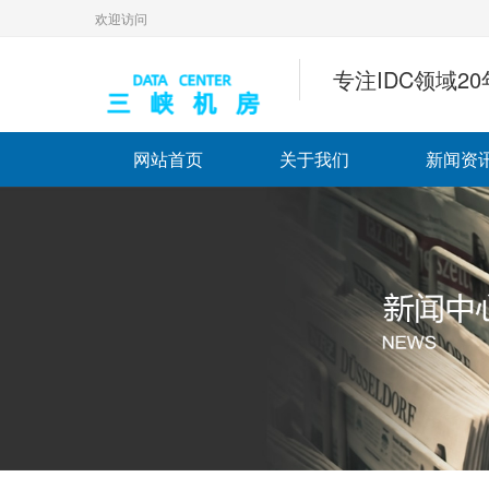
欢迎访问
专注IDC领域2
网站首页
关于我们
新闻资