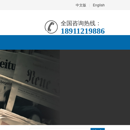
中文版
|
English
全国咨询热线：
18911219886