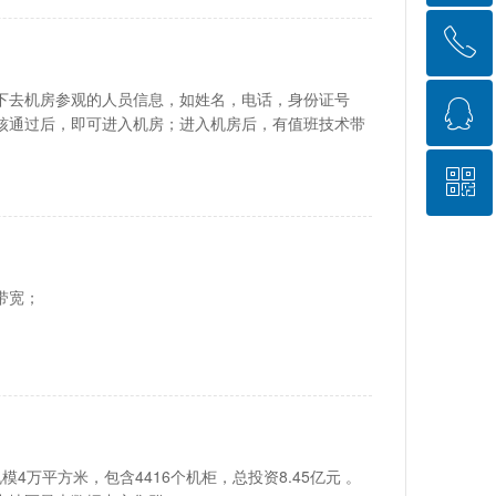
ꂅ
回到顶部
下去机房参观的人员信息，如姓名，电话，身份证号
ꁗ
18911219886
核通过后，即可进入机房；进入机房后，有值班技术带
ꀥ
QQ客服
微信二维码
带宽；
模4万平方米，包含4416个机柜，总投资8.45亿元 。